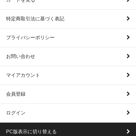
特定商取引法に基づく表記
プライバシーポリシー
お問い合わせ
マイアカウント
会員登録
ログイン
PC版表示に切り替える