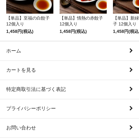
【単品】至福の白餃子
【単品】情熱の赤餃子
【単品】新緑
12個入り
12個入り
子 12個入り
1,458円(税込)
1,458円(税込)
1,458円(税込
ホーム
カートを見る
特定商取引法に基づく表記
プライバシーポリシー
お問い合わせ