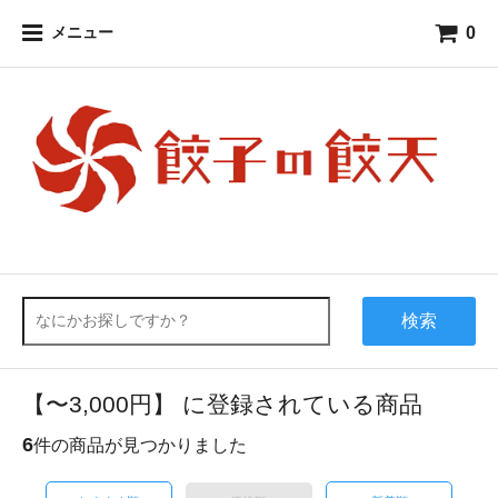
0
メニュー
検索
【〜3,000円】 に登録されている商品
6
件の商品が見つかりました