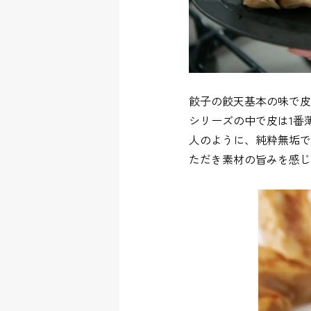
餃子の餃天基本の味で皮
シリーズの中で皮は1番
人のように、純粋無垢で
ただき素材の旨みを感じ