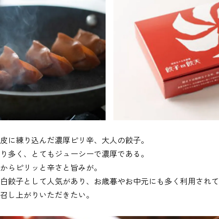
皮に練り込んだ濃厚ピリ辛、大人の餃子。
り多く、とてもジューシーで濃厚である。
からピリッと辛さと旨みが。
白餃子として人気があり、お歳暮やお中元にも多く利用されて
召し上がりいただきたい。