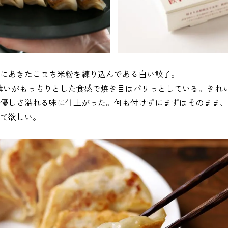
にあきたこまち米粉を練り込んである白い餃子。
薄いがもっちりとした食感で焼き目はパリっとしている。きれ
優しさ溢れる味に仕上がった。何も付けずにまずはそのまま、
て欲しい。