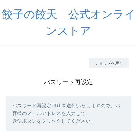
餃子の餃天 公式オンライ
ンストア
ショップへ戻る
パスワード再設定
パスワード再設定URLを送付いたしますので、お
客様のメールアドレスを入力して、
送信ボタンをクリックしてください。