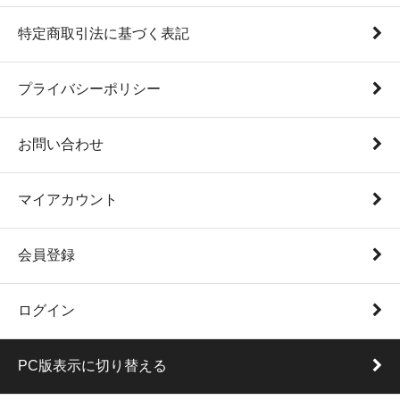
特定商取引法に基づく表記
プライバシーポリシー
お問い合わせ
マイアカウント
会員登録
ログイン
PC版表示に切り替える